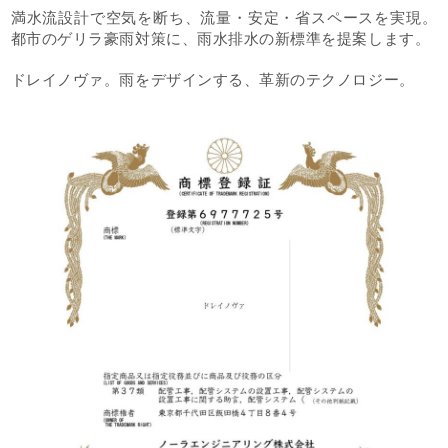
満水流設計で空気を断ち、流量・安定・省スペースを実現。
都市のゲリラ豪雨対策に、雨水排水の新標準を提案します。
ドレイノヴァ。雨をデザインする、革新のテクノロジー。