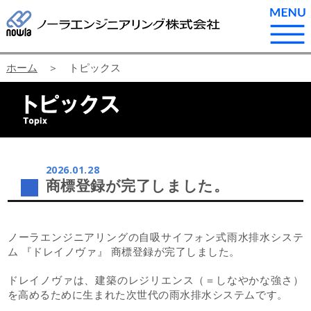
ホーム
＞ トピックス
2026.01.28
商標登録が完了しました。
ノーラエンジニアリングの自吸サイフォン式雨水排水システ
ム 『ドレイノヴァ』 商標登録が完了しました。
ドレイノヴァは、建築のレジリエンス（＝しなやかな強さ）
を高めるために生まれた次世代の雨水排水システムです。