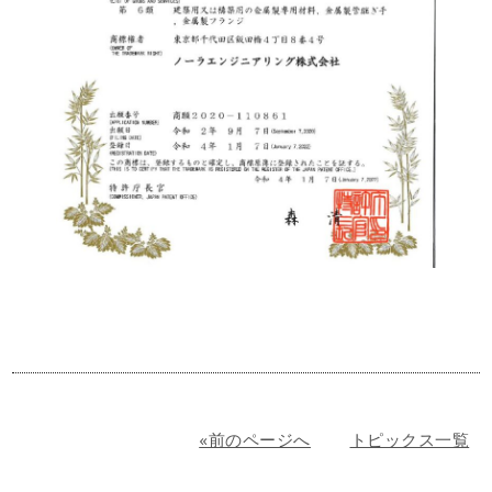
«前のページへ
トピックス一覧