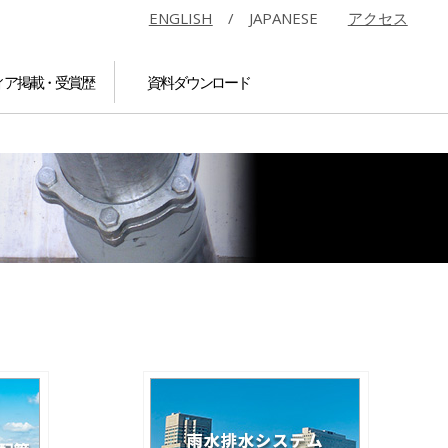
ENGLISH
/ JAPANESE
アクセス
ィア掲載・受賞歴
資料ダウンロード