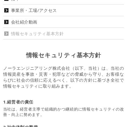
事業所・工場/
アクセス
会社紹介動画
情報セキュリティ
基本方針
情報セキュリティ基本方針
ノーラエンジニアリング株式会社（以下、当社）は、当社の
情報資産を事故・災害・犯罪などの脅威から守り、お客様な
らびに社会の信頼に応えるべく、以下の方針に基づき全社で
情報セキュリティに取り組みます。
1.経営者の責任
当社は、経営者主導で組織的かつ継続的に情報セキュリティの改
善・向上に努めます。