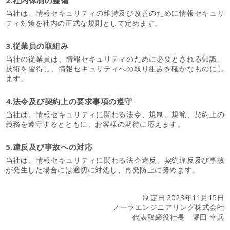
2.社内体制の整備
当社は、情報セキュリティの維持及び改善のために情報セキュリ
ティ対策を社内の正式な規則として定めます。
3.従業員の取組み
当社の従業員は、情報セキュリティのために必要とされる知識、
技術を習得し、情報セキュリティへの取り組みを確かなものにし
ます。
4.法令及び契約上の要求事項の遵守
当社は、情報セキュリティに関わる法令、規制、規範、契約上の
義務を遵守するとともに、お客様の期待に応えます。
5.違反及び事故への対応
当社は、情報セキュリティに関わる法令違反、契約違反及び事故
が発生した場合には適切に対処し、再発防止に努めます。
制定日:2023年11月15日
ノーラエンジニアリング株式会社
代表取締役社長 堀田 幸兵